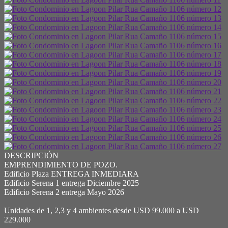
DESCRIPCIÓN
EMPRENDIMIENTO DE POZO.
Edificio Plaza ENTREGA INMEDIARA
Edificio Serena 1 entrega Diciembre 2025
Edificio Serena 2 entrega Mayo 2026
Unidades de 1, 2,3 y 4 ambientes desde USD 99.000 a USD
229.000