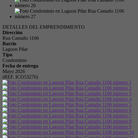
DETALLES DEL EMPRENDIMIENTO
Dirección
Rua Camaño 1106
Barrio
Lagoon Pilar
Tipo
Condominio
Fecha de entrega
Mayo 2026
(REF. ICO53276)