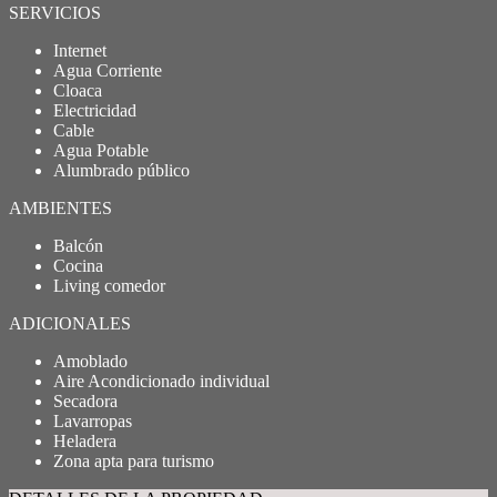
SERVICIOS
Internet
Agua Corriente
Cloaca
Electricidad
Cable
Agua Potable
Alumbrado público
AMBIENTES
Balcón
Cocina
Living comedor
ADICIONALES
Amoblado
Aire Acondicionado individual
Secadora
Lavarropas
Heladera
Zona apta para turismo